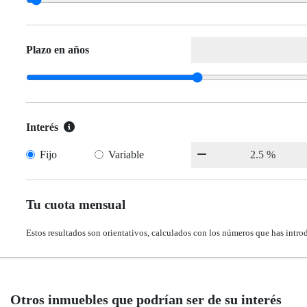
Plazo en años
Interés
Fijo
Variable
Tu cuota mensual
Estos resultados son orientativos, calculados con los números que has intro
Otros inmuebles que podrían ser de su interés