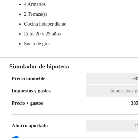
4 Armarios
2 Terraza(s)
Cocina independiente
Entre 20 y 25 años
Suelo de gres
Simulador de hipoteca
Precio inmueble
Impuestos y gastos
Precio + gastos
385
Ahorro aportado