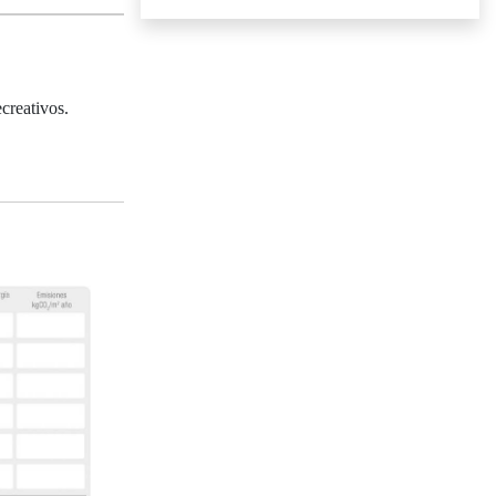
creativos.