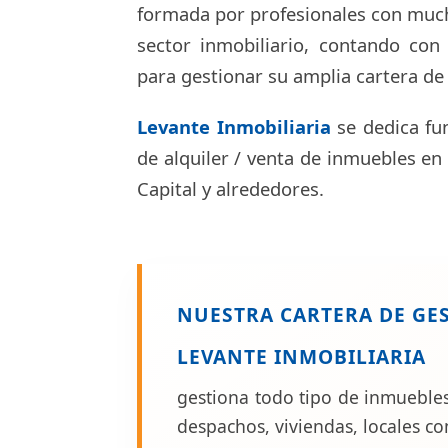
formada por profesionales con much
sector inmobiliario, contando con
para gestionar su amplia cartera de
Levante Inmobiliaria
se dedica fu
de alquiler / venta de inmuebles en 
Capital y alrededores.
NUESTRA CARTERA DE GE
LEVANTE INMOBILIARIA
gestiona todo tipo de inmuebles,
despachos, viviendas, locales co