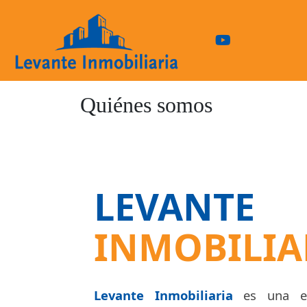
Quiénes somos
LEVANTE
INMOBILIA
Levante Inmobiliaria
es una em