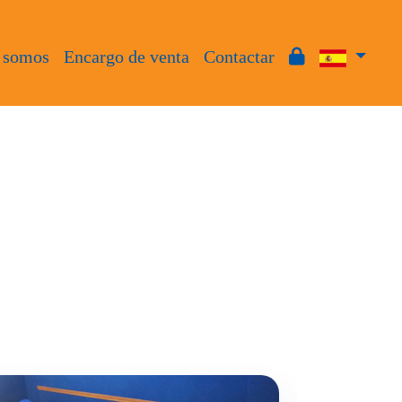
 somos
Encargo de venta
Contactar