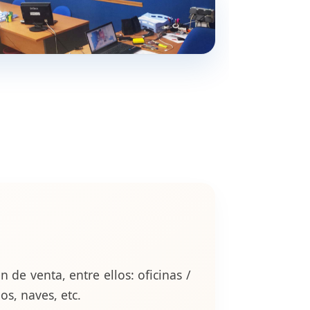
de venta, entre ellos: oficinas /
os, naves, etc.